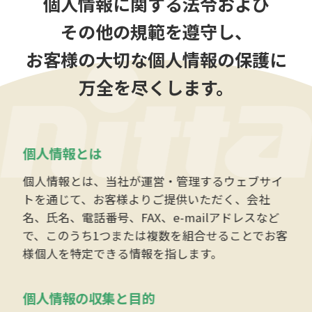
個人情報に関する法令および
その他の規範を遵守し、
お客様の大切な個人情報の保護に
万全を尽くします。
個人情報とは
個人情報とは、当社が運営・管理するウェブサイ
トを通じて、お客様よりご提供いただく、会社
名、氏名、電話番号、FAX、e-mailアドレスなど
で、このうち1つまたは複数を組合せることでお客
様個人を特定できる情報を指します。
個人情報の収集と目的