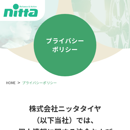
プライバシー
ポリシー
HOME
プライバシーポリシー
株式会社ニッタタイヤ
（以下当社）では、