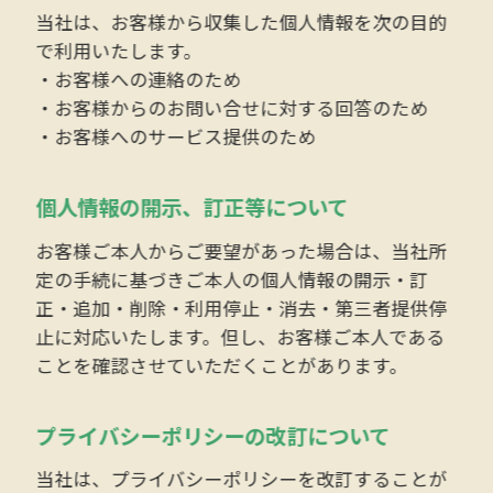
当社は、お客様から収集した個人情報を次の目的
で利用いたします。
・お客様への連絡のため
・お客様からのお問い合せに対する回答のため
・お客様へのサービス提供のため
個人情報の開示、訂正等について
お客様ご本人からご要望があった場合は、当社所
定の手続に基づきご本人の個人情報の開示・訂
正・追加・削除・利用停止・消去・第三者提供停
止に対応いたします。但し、お客様ご本人である
ことを確認させていただくことがあります。
プライバシーポリシーの改訂について
当社は、プライバシーポリシーを改訂することが