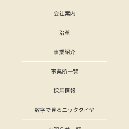
会社案内
沿革
事業紹介
事業所一覧
採用情報
数字で見るニッタタイヤ