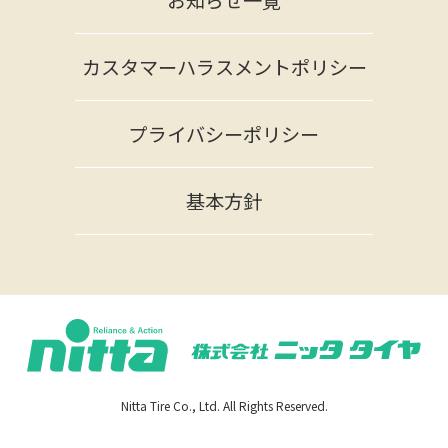
お知らせ一覧
カスタマーハラスメントポリシー
プライバシーポリシー
基本方針
Nitta Tire Co., Ltd. All Rights Reserved.