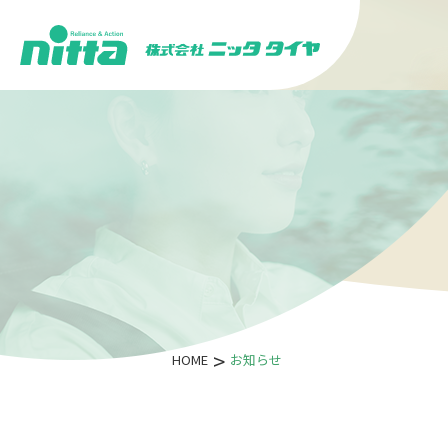
HOME
お知らせ