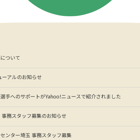
動について
ューアルのお知らせ
選手へのサポートがYahoo!ニュースで紹介されました
 事務スタッフ募集のお知らせ
センター埼玉 事務スタッフ募集