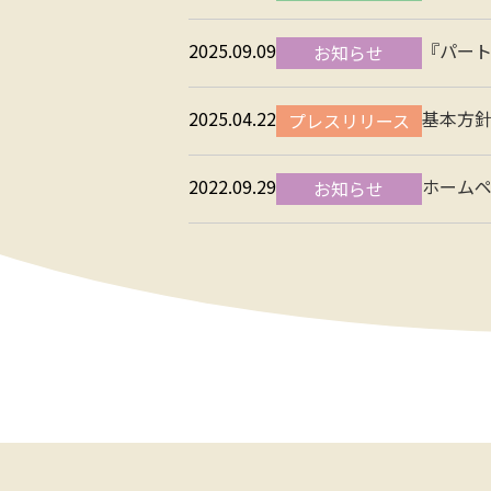
2025.09.09
『パー
お知らせ
2025.04.22
基本方
プレスリリース
2022.09.29
ホーム
お知らせ