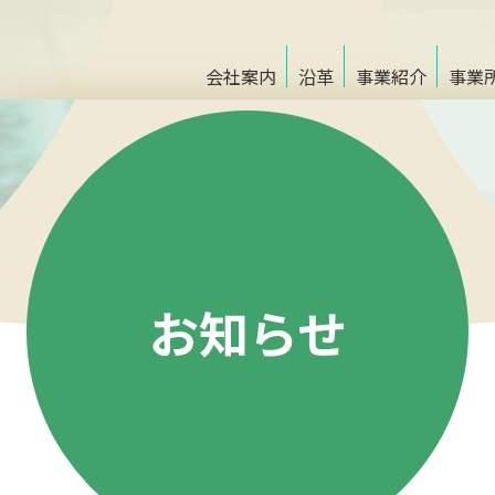
会社案内
沿革
事業紹介
事業
お知らせ