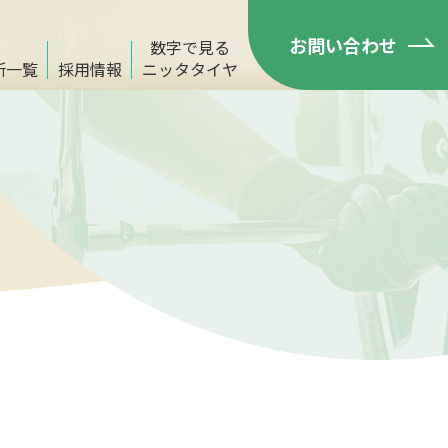
お問い合わせ
数字で見る
所一覧
採用情報
ニッタタイヤ