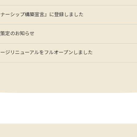
トナーシップ構築宣言』に登録しました
針策定のお知らせ
ページリニューアルをフルオープンしました