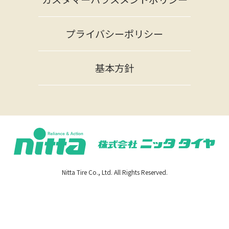
プライバシーポリシー
基本方針
Nitta Tire Co., Ltd. All Rights Reserved.