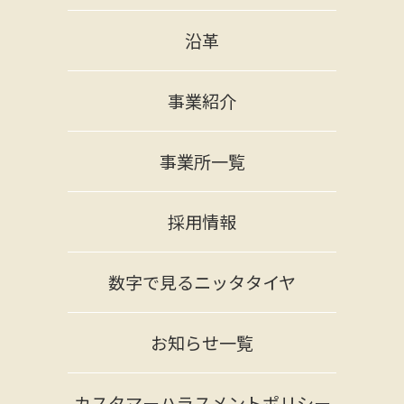
沿革
事業紹介
事業所一覧
採用情報
数字で見るニッタタイヤ
お知らせ一覧
カスタマーハラスメントポリシー