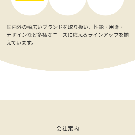
国内外の幅広いブランドを取り扱い、性能・用途・
デザインなど多様なニーズに応えるラインアップを揃
えています。
会社案内