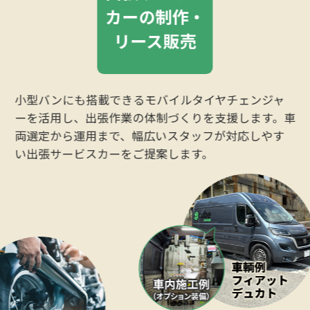
カーの制作・
リース販売
小型バンにも搭載できるモバイルタイヤチェンジャ
ーを活用し、出張作業の体制づくりを支援します。車
両選定から運用まで、幅広いスタッフが対応しやす
い出張サービスカーをご提案します。