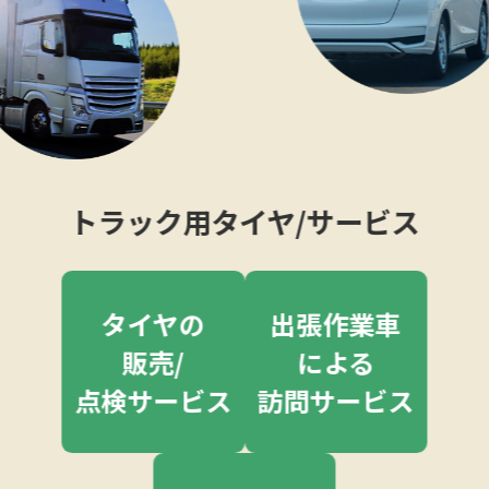
トラック用タイヤ/サービス
タイヤの
出張作業車
販売/
による
点検サービス
訪問サービス