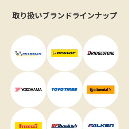
取り扱いブランドラインナップ