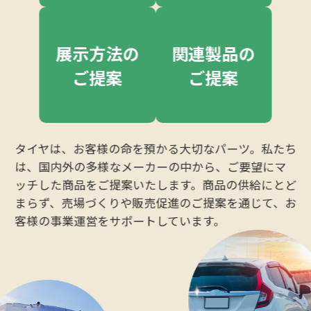
展示方法の
関連製品の
ご提案
ご提案
タイヤは、お客様の命を預かる大切なパーツ。私たち
は、国内外の多様なメーカーの中から、ご要望にマ
ッチした商品をご提案いたします。商品の供給にとど
まらず、売場づくりや販売促進のご提案を通じて、お
客様の事業運営をサポートしています。