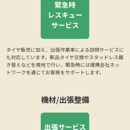
緊急時
レスキュー
サービス
タイヤ販売に加え、出張作業車による訪問サービスに
も対応しています。新品タイヤ交換やスタッドレス履
き替えなどを現地で行い、緊急時には提携会社ネッ
トワークを通じてお客様をサポートします。
機材/出張整備
出張サービス