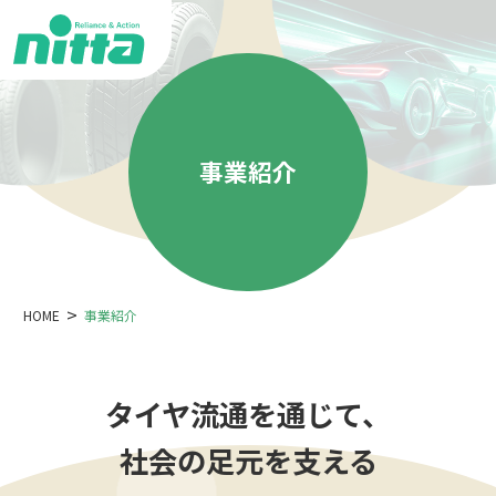
事業紹介
HOME
事業紹介
タイヤ流通を通じて、
社会の足元を支える