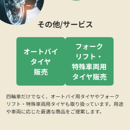
その他/サービス
フォーク
オートバイ
リフト・
タイヤ
特殊車両用
販売
タイヤ販売
四輪車だけでなく、オートバイ用タイヤやフォーク
リフト・特殊車両用タイヤも取り扱っています。用途
や車両に応じた最適な商品をご提案します。