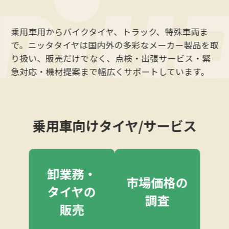
乗用車用からバイクタイヤ、トラック、特殊車両ま
で。ニッタタイヤは国内外の多彩なメーカー製品を取
り扱い、販売だけでなく、点検・出張サービス・緊
急対応・機材提案まで幅広くサポートしています。
乗用車向けタイヤ/サービス
卸業務・
市場価格の
タイヤの
調査
販売