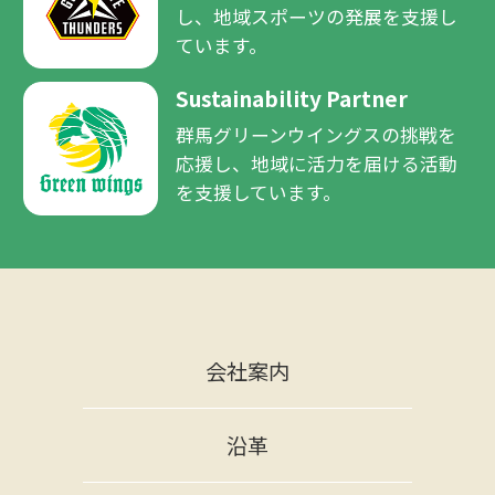
し、
地域スポーツの発展を支援し
ています。
Sustainability Partner
群馬グリーンウイングスの挑戦を
応援し、
地域に活力を届ける活動
を支援しています。
会社案内
沿革