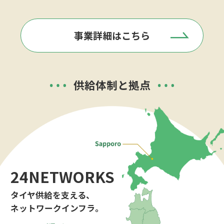
事業詳細はこちら
供給体制と拠点
24NETWORKS
タイヤ供給を支える、
ネットワーク
インフラ。