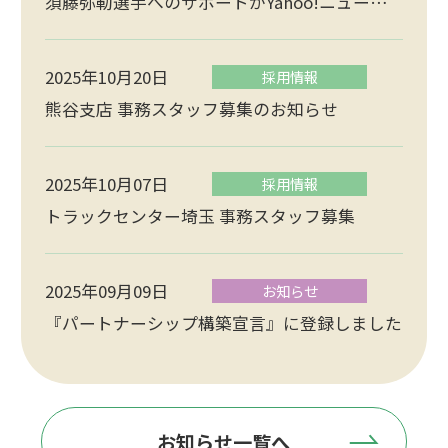
須藤弥勒選手へのサポートがYahoo!ニュース
で紹介されました
2025年10月20日
採用情報
熊谷支店 事務スタッフ募集のお知らせ
2025年10月07日
採用情報
トラックセンター埼玉 事務スタッフ募集
2025年09月09日
お知らせ
『パートナーシップ構築宣言』に登録しました
お知らせ一覧へ