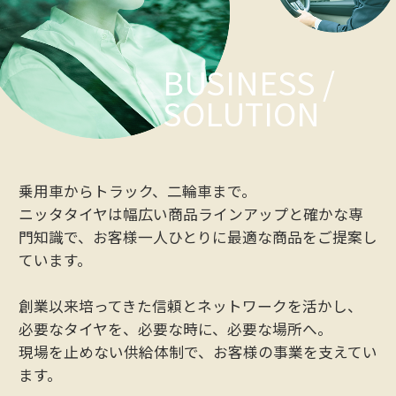
BUSINESS /
SOLUTION
乗用車からトラック、二輪車まで。
ニッタタイヤは幅広い商品ラインアップと確かな専
門知識で、
お客様一人ひとりに最適な商品をご提案し
ています。
創業以来培ってきた信頼とネットワークを活かし、
必要なタイヤを、必要な時に、必要な場所へ。
現場を止めない供給体制で、お客様の事業を支えてい
ます。