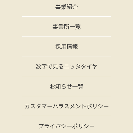
事業紹介
事業所一覧
採用情報
数字で見るニッタタイヤ
お知らせ一覧
カスタマーハラスメントポリシー
プライバシーポリシー