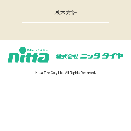
基本方針
Nitta Tire Co., Ltd. All Rights Reserved.