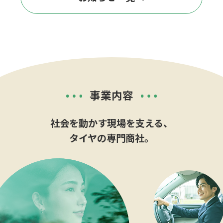
事業内容
社会を動かす現場を支える、
タイヤの専門商社。