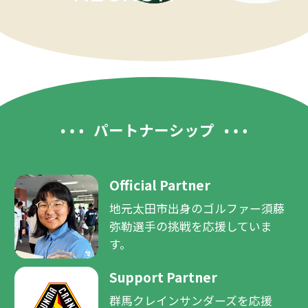
詳しくはこちら
パートナーシップ
Official Partner
地元太田市出身のゴルファー須藤
弥勒選手の挑戦を応援していま
す。
Support Partner
群馬クレインサンダーズを応援